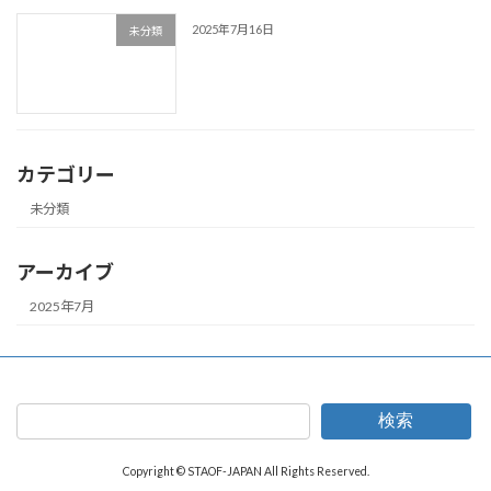
2025年7月16日
未分類
カテゴリー
未分類
アーカイブ
2025年7月
検索
Copyright © STAOF-JAPAN All Rights Reserved.